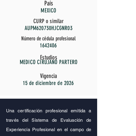
País
MEXICO
CURP o similar
AUPM620730HJCGNR03
Número de cédula profesional
1642406
Estudios
MEDICO CIRUJANO PARTERO
Vigencia
15 de diciembre de 2026
Una certificación profesional emitida a
través del Sistema de Evaluación de
Experiencia Profesional en el campo de