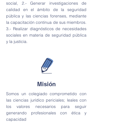
social, 2.- Generar investigaciones de
calidad en el ámbito de la seguridad
pública y las ciencias forenses, mediante
la capacitación continua de sus miembros.
3.- Realizar diagnósticos de necesidades
sociales en materia de seguridad pública
y la justicia.
Misión
Somos un colegiado comprometido con
las ciencias jurídico periciales; leales con
los valores necesarios para seguir
generando profesionales con ética y
capacidad