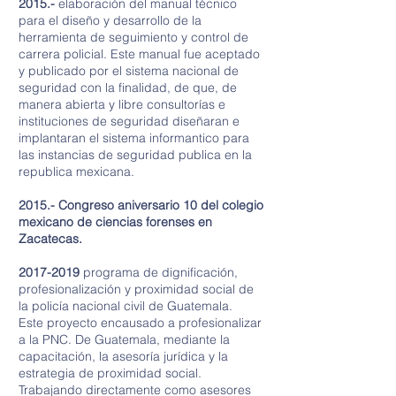
2015.-
elaboración del manual técnico
para el diseño y desarrollo de la
herramienta de seguimiento y control de
carrera policial. Este manual fue aceptado
y publicado por el sistema nacional de
seguridad con la finalidad, de que, de
manera abierta y libre consultorías e
instituciones de seguridad diseñaran e
implantaran el sistema informantico para
las instancias de seguridad publica en la
republica mexicana.
2015.- Congreso aniversario 10 del colegio
mexicano de ciencias forenses en
Zacatecas.
2017-2019
programa de dignificación,
profesionalización y proximidad social de
la policía nacional civil de Guatemala.
Este proyecto encausado a profesionalizar
a la PNC. De Guatemala, mediante la
capacitación, la asesoría jurídica y la
estrategia de proximidad social.
Trabajando directamente como asesores