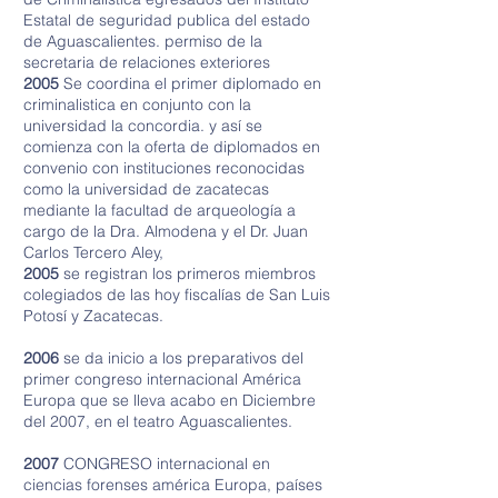
Estatal de seguridad publica del estado
de Aguascalientes. permiso de la
secretaria de relaciones exteriores
2005
Se coordina el primer diplomado en
criminalistica en conjunto con la
universidad la concordia. y así se
comienza con la oferta de diplomados en
convenio con instituciones reconocidas
como la universidad de zacatecas
mediante la facultad de arqueología a
cargo de la Dra. Almodena y el Dr. Juan
Carlos Tercero Aley,
2005
se registran los primeros miembros
colegiados de las hoy fiscalías de San Luis
Potosí y Zacatecas.
2006
se da inicio a los preparativos del
primer congreso internacional América
Europa que se lleva acabo en Diciembre
del 2007, en el teatro Aguascalientes.
2007
CONGRESO internacional en
ciencias forenses américa Europa, países