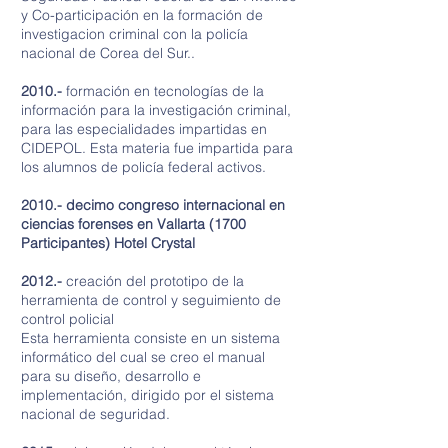
y Co-participación en la formación de
investigacion criminal con la policía
nacional de Corea del Sur..
2010.-
formación en tecnologías de la
información para la investigación criminal,
para las especialidades impartidas en
CIDEPOL. Esta materia fue impartida para
los alumnos de policía federal activos.
2010.- decimo congreso internacional en
ciencias forenses en Vallarta (1700
Participantes
) Hotel Crystal
2012.-
creación del prototipo de la
herramienta de control y seguimiento de
control policial
Esta herramienta consiste en un sistema
informático del cual se creo el manual
para su diseño, desarrollo e
implementación, dirigido por el sistema
nacional de seguridad.