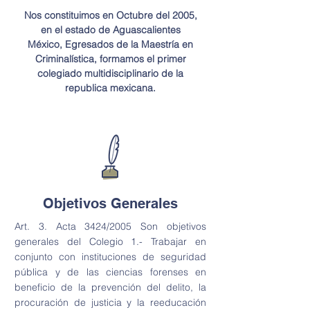
Nos constituimos en Octubre del 2005,
en el estado de Aguascalientes
México, Egresados de la
Maestría
en
Criminalística, formamos el primer
colegiado multidisciplinario de la
republica mexicana.
Objetivos Generales
Art. 3. Acta 3424/2005 Son objetivos
generales del Colegio 1.- Trabajar en
conjunto con instituciones de seguridad
pública y de las ciencias forenses en
beneficio de la prevención del delito, la
procuración de justicia y la reeducación