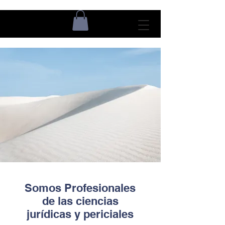
Somos Profesionales
de las ciencias
jurídicas y periciales