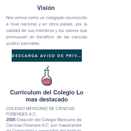
Visión
Nos vemos como un colegiado reconocido
a nivel nacional y en otros países, por la
calidad de sus miembros y los valores que
promueven en beneficio de las ciencias
jurídico periciales.
DESCARGA AVISO DE PRIVACIDAD
Curriculum del Colegio Lo
mas destacado
COLEGIO MEXICANO DE CIENCIAS
FORENSES A.C.
2005
Creación del Colegio Mexicano de
Ciencias Forenses A.C. por maestrantes
de Criminalística egresados del Instituto