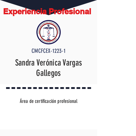
Experiencia Profesional
CMCFCEX-1223-1
Sandra Verónica Vargas
Gallegos
Área de certificación profesional
Psicometría forense