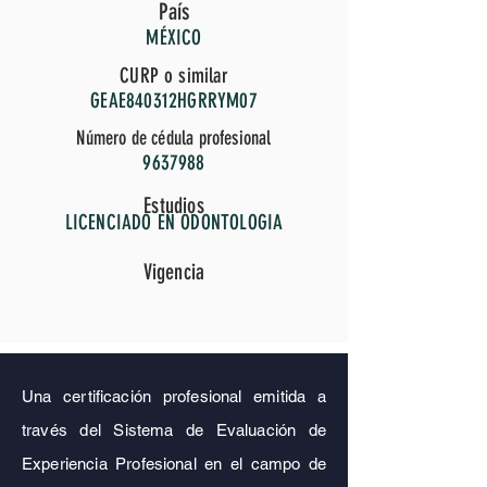
País
MÉXICO
CURP o similar
GEAE840312HGRRYM07
Número de cédula profesional
9637988
Estudios
LICENCIADO EN ODONTOLOGIA
Vigencia
Una certificación profesional emitida a
través del Sistema de Evaluación de
Experiencia Profesional en el campo de