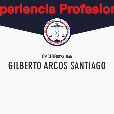
periencia Profesio
CMCFDF0823-035
GILBERTO ARCOS SANTIAGO