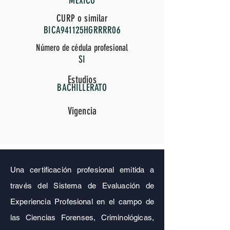
MÉXICO
CURP o similar
BICA941125HGRRRR06
Número de cédula profesional
SI
Estudios
BACHILLERATO
Vigencia
Una certificación profesional emitida a
través del Sistema de Evaluación de
Experiencia Profesional en el campo de
las Ciencias Forenses, Criminológicas,