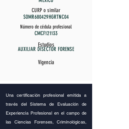
MÉXICO
CURP o similar
SOMR680429HGRTNC04
Número de cédula profesional
CMCF121133
Estudios
AUXILIAR DISECTOR FORENSE
Vigencia
Una certificación profesional emitida a
través del Sistema de Evaluación de
Experiencia Profesional en el campo de
las Ciencias Forenses, Criminológicas,