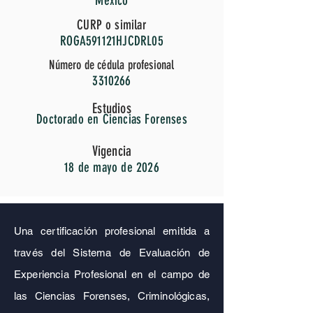
México
CURP o similar
ROGA591121HJCDRL05
Número de cédula profesional
3310266
Estudios
Doctorado en Ciencias Forenses
Vigencia
18 de mayo de 2026
Una certificación profesional emitida a
través del Sistema de Evaluación de
Experiencia Profesional en el campo de
las Ciencias Forenses, Criminológicas,