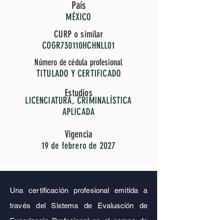
País
MÉXICO
CURP o similar
COGR730110HCHNLL01
Número de cédula profesional
TITULADO Y CERTIFICADO
Estudios
LICENCIATURA, CRIMINALÍSTICA
APLICADA
Vigencia
19 de febrero de 2027
Una certificación profesional emitida a
través del Sistema de Evaluación de