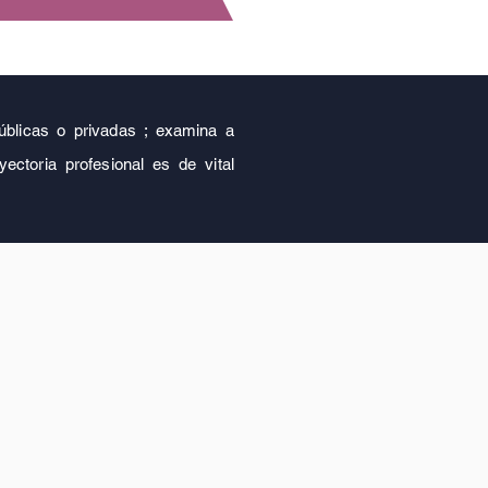
 públicas o privadas ; examina a
ectoria profesional es de vital