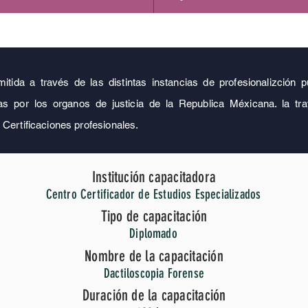
mitida a través de las distintas instancias de profesionalizción
s por los organos de justicia de la Republica Méxicana. la tray
 Certificaciones profesionales.
Institución capacitadora
Centro Certificador de Estudios Especializados
Tipo de capacitación
Diplomado
Nombre de la capacitación
Dactiloscopia Forense
Duración de la capacitación