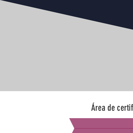
Área de certi