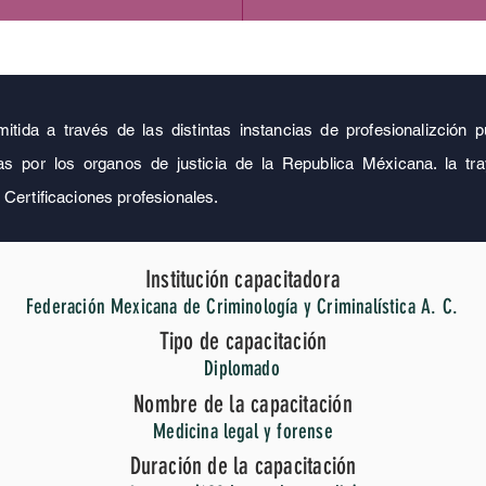
mitida a través de las distintas instancias de profesionalizción
s por los organos de justicia de la Republica Méxicana. la tray
 Certificaciones profesionales.
Institución capacitadora
Federación Mexicana de Criminología y Criminalística A. C.
Tipo de capacitación
Diplomado
Nombre de la capacitación
Medicina legal y forense
Duración de la capacitación