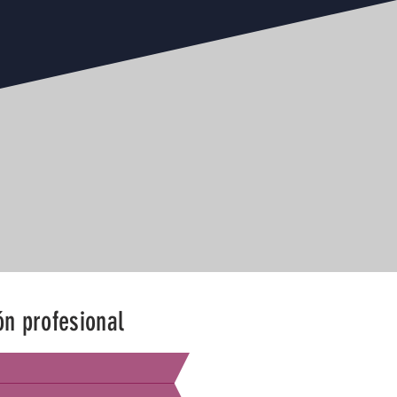
ón profesional