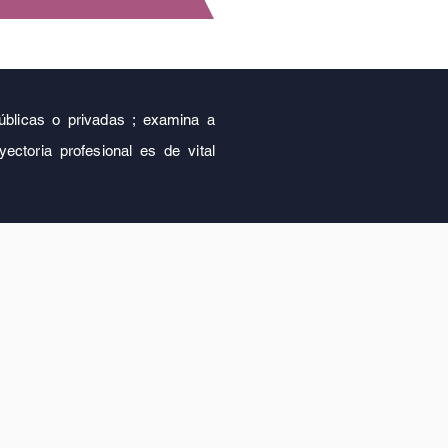
 públicas o privadas ; examina a
ectoria profesional es de vital