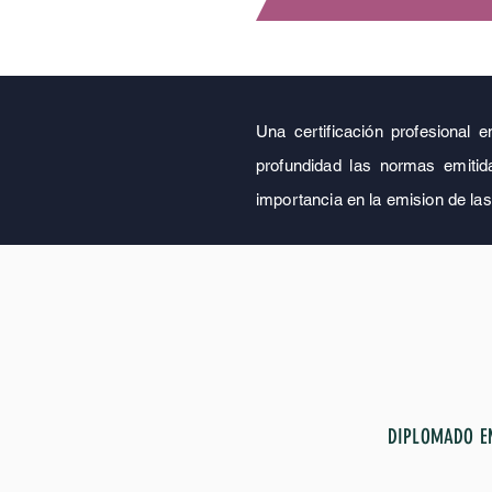
Una certificación profesional e
profundidad las normas emitida
importancia en la emision de las
DIPLOMADO E