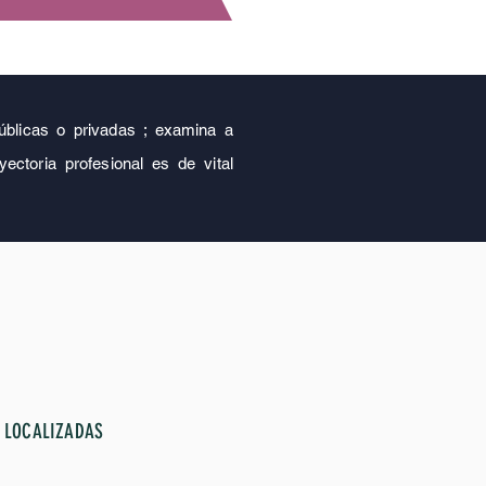
 públicas o privadas ; examina a
ectoria profesional es de vital
 LOCALIZADAS