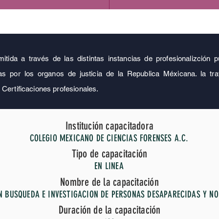
mitida a través de las distintas instancias de profesionalizción
s por los organos de justicia de la Republica Méxicana. la tray
 Certificaciones profesionales.
Institución capacitadora
COLEGIO MEXICANO DE CIENCIAS FORENSES A.C.
Tipo de capacitación
EN LINEA
Nombre de la capacitación
N BUSQUEDA E INVESTIGACION DE PERSONAS DESAPARECIDAS Y NO
Duración de la capacitación