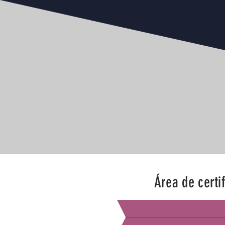
Área de certi