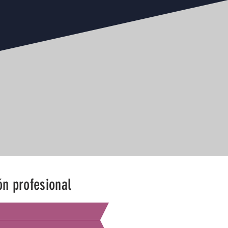
ón profesional