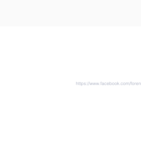
https://www.facebook.com/fore