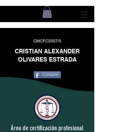
CMCFC2507/5
CRISTIAN ALEXANDER
OLIVARES ESTRADA
Compartir
Área de certificación profesional