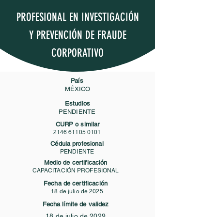
PROFESIONAL EN INVESTIGACIÓN
Y PREVENCIÓN DE FRAUDE
CORPORATIVO
País
MÉXICO
Estudios
PENDIENTE
CURP o similar
2146 61105 0101
Cédula profesional
PENDIENTE
Medio de certificación
CAPACITACIÓN PROFESIONAL
Fecha de certificación
18 de julio de 2025
Fecha límite de validez
18 de julio de 2029