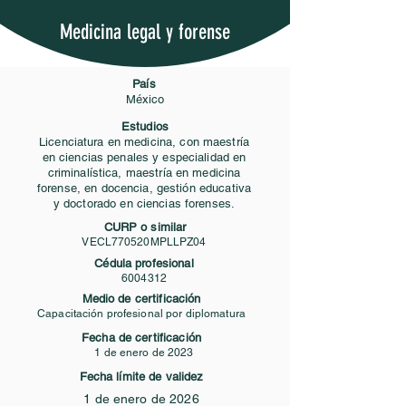
Medicina legal y forense
País
México
Estudios
Licenciatura en medicina, con maestría
en ciencias penales y especialidad en
criminalística, maestría en medicina
forense, en docencia, gestión educativa
y doctorado en ciencias forenses.
CURP o similar
VECL770520MPLLPZ04
Cédula profesional
6004312
Medio de certificación
Capacitación profesional por diplomatura
Fecha de certificación
1 de enero de 2023
Fecha límite de validez
1 de enero de 2026