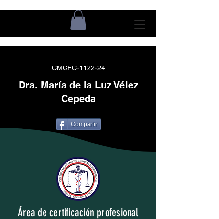
CMCFC-1122-24
Dra. María de la Luz Vélez
Cepeda
Compartir
Área de certificación profesional