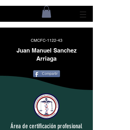
CMCFC-1122-43
Juan Manuel Sanchez
Arriaga
Compartir
Área de certificación profesional