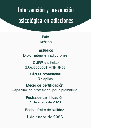
Intervención y prevención
psicológica en adicciones
País
México
Estudios
Diplomatura en adicciones
CURP o similar
SAAJ830505HMNNRN08
Cédula profesional
No aplica
Medio de certificación
Capacitación profesional por diplomatura
Fecha de certificación
1 de enero de 2023
Fecha límite de validez
1 de enero de 2026