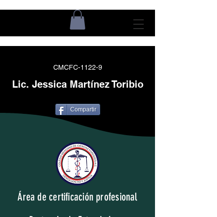
CMCFC-1122-9
Lic. Jessica Martínez Toribio
Compartir
Área de certificación profesional