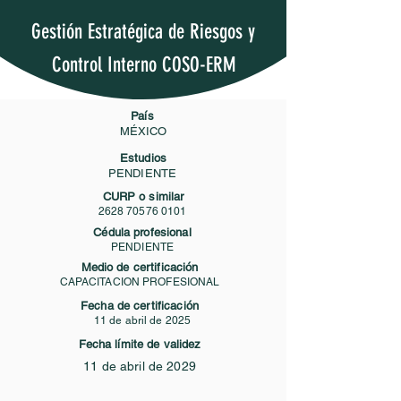
Gestión Estratégica de Riesgos y
Control Interno COSO-ERM
País
MÉXICO
Estudios
PENDIENTE
CURP o similar
2628 70576 0101
Cédula profesional
PENDIENTE
Medio de certificación
CAPACITACION PROFESIONAL
Fecha de certificación
11 de abril de 2025
Fecha límite de validez
11 de abril de 2029