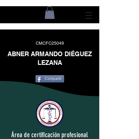
CMCFC25049
ABNER ARMANDO DIÉGUEZ
LEZANA
Compartir
Área de certificación profesional