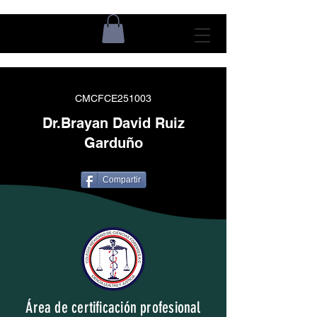
CMCFCE251003
Dr.Brayan David Ruiz
Garduño
Compartir
Área de certificación profesional