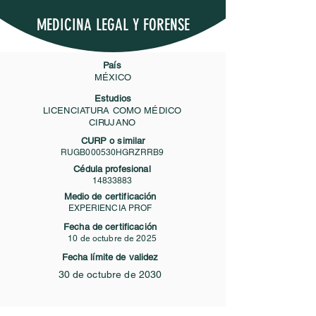
MEDICINA LEGAL Y FORENSE
País
MÉXICO
Estudios
LICENCIATURA COMO MÉDICO
CIRUJANO
CURP o similar
RUGB000530HGRZRRB9
Cédula profesional
14833883
Medio de certificación
EXPERIENCIA PROF
Fecha de certificación
10 de octubre de 2025
Fecha límite de validez
30 de octubre de 2030