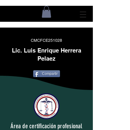
CMCFCE251028
Lic. Luis Enrique Herrera
Pelaez
Compartir
Área de certificación profesional