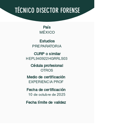
TÉCNICO DISECTOR FORENSE
País
MÉXICO
Estudios
PREPARATORIA
CURP o similar
HEPL940922HGRRLS03
Cédula profesional
OTROS
Medio de certificación
EXPERIENCIA PROF
Fecha de certificación
10 de octubre de 2025
Fecha límite de validez
Contacto