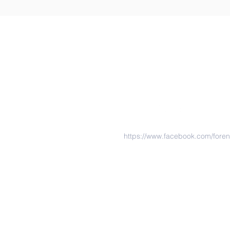
https://www.facebook.com/fore