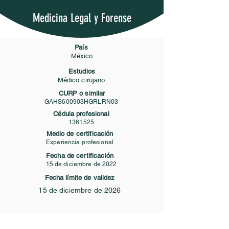
Medicina Legal y Forense
País
México
Estudios
Médico cirujano
CURP o similar
GAHS600903HGRLRN03
Cédula profesional
1361525
Medio de certificación
Experiencia profesional
Fecha de certificación
15 de diciembre de 2022
Fecha límite de validez
15 de diciembre de 2026
Contacto