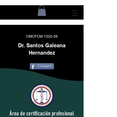
CMCFCM-1222-26
Dr. Santos Galeana
Hernandez
Compartir
Área de certificación profesional