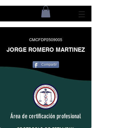
CMCFDP2509005
JORGE ROMERO MARTINEZ
Compartir
Área de certificación profesional