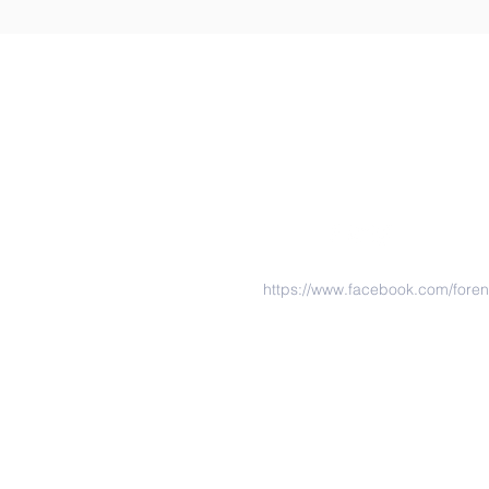
https://www.facebook.com/fore