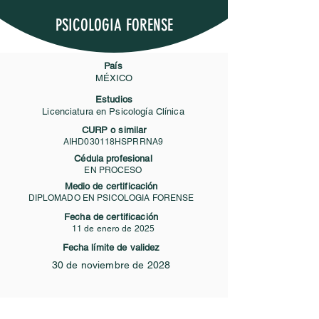
PSICOLOGIA FORENSE
País
MÉXICO
Estudios
Licenciatura en Psicología Clínica
CURP o similar
AIHD030118HSPRRNA9
Cédula profesional
EN PROCESO
Medio de certificación
DIPLOMADO EN PSICOLOGIA FORENSE
Fecha de certificación
11 de enero de 2025
Fecha límite de validez
30 de noviembre de 2028
Contacto