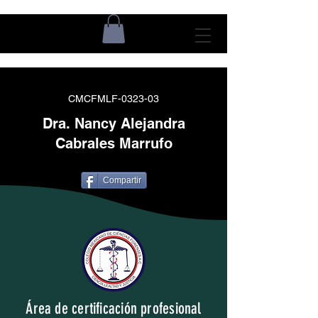
CMCFMLF-0323-03
Dra. Nancy Alejandra
Cabrales Marrufo
Compartir
Área de certificación profesional