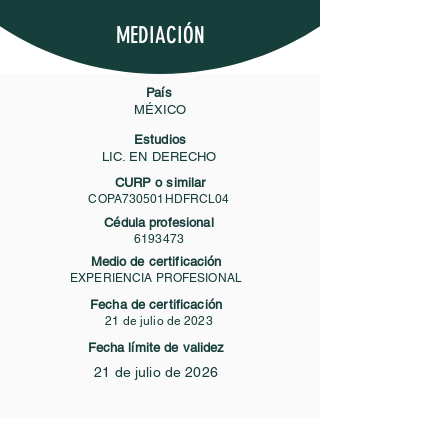
MEDIACIÓN
País
MÉXICO
Estudios
LIC. EN DERECHO
CURP o similar
COPA730501HDFRCL04
Cédula profesional
6193473
Medio de certificación
EXPERIENCIA PROFESIONAL
Fecha de certificación
21 de julio de 2023
Fecha límite de validez
21 de julio de 2026
Contacto