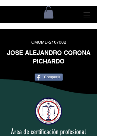
CMCMD-2107002
JOSE ALEJANDRO CORONA
PICHARDO
Compartir
Área de certificación profesional