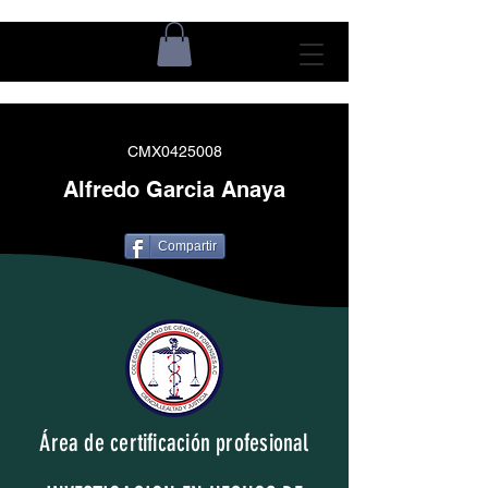
CMX0425008
Alfredo Garcia Anaya
Compartir
Área de certificación profesional