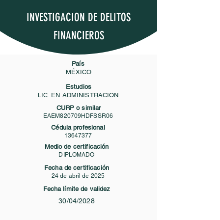
INVESTIGACION DE DELITOS
FINANCIEROS
País
MÉXICO
Estudios
LIC. EN ADMINISTRACION
CURP o similar
EAEM820709HDFSSR06
Cédula profesional
13647377
Medio de certificación
DIPLOMADO
Fecha de certificación
24 de abril de 2025
Fecha límite de validez
30/04/2028