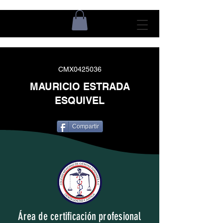
CMX0425036
MAURICIO ESTRADA
ESQUIVEL
Compartir
Área de certificación profesional