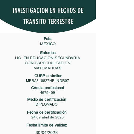
INVESTIGACION EN HECHOS DE
TRANSITO TERRESTRE
País
MÉXICO
Estudios
LIC. EN EDUCACION SECUNDARIA
CON ESPECIALIDAD EN
MATEMATICAS
CURP o similar
MERA810827HPLNDR07
Cédula profesional
4679409
Medio de certificación
DIPLOMADO
Fecha de certificación
24 de abril de 2025
Fecha límite de validez
30/04/2028