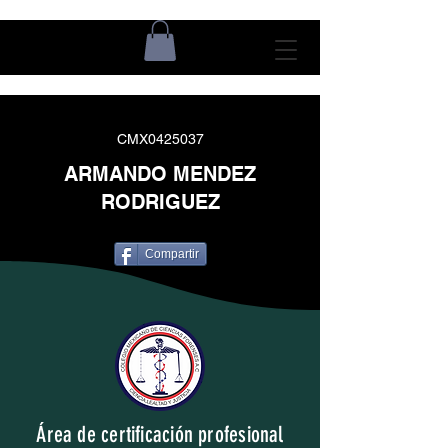
CMX0425037
ARMANDO MENDEZ
RODRIGUEZ
Compartir
Área de certificación profesional