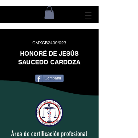
CMXCB2409/023
HONORÉ DE JESÚS
SAUCEDO CARDOZA
Compartir
Área de certificación profesional