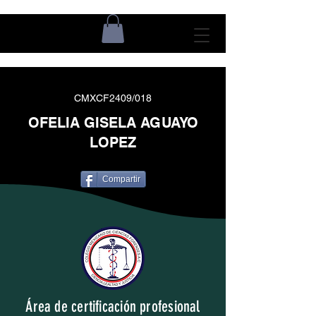
CMXCF2409/018
OFELIA GISELA AGUAYO
LOPEZ
Compartir
Área de certificación profesional