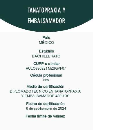
TANATOPRAXIA Y
EMBALSAMADOR
País
MÉXICO
Estudios
BACHILLERATO
CURP o similar
AULO880921MZSGPF07
Cédula profesional
N/A
Medio de certificación
DIPLOMADO TÉCNICO EN TANATOPRAXIA
Y EMBALSAMADOR 480HRS
Fecha de certificación
6 de septiembre de 2024
Fecha límite de validez