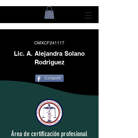
CMXCF241117
Lic. A. Alejandra Solano
Rodriguez
Compartir
Área de certificación profesional