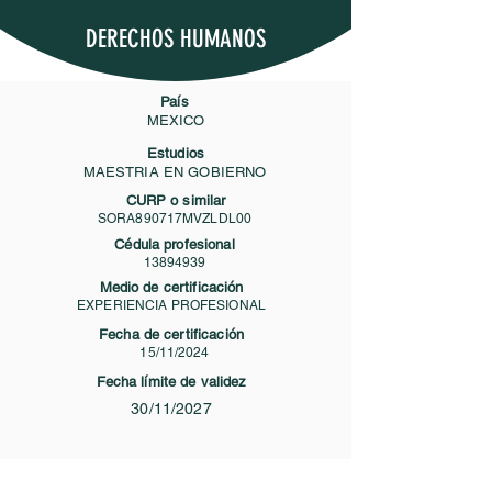
DERECHOS HUMANOS
País
MEXICO
Estudios
MAESTRIA EN GOBIERNO
CURP o similar
SORA890717MVZLDL00
Cédula profesional
13894939
Medio de certificación
EXPERIENCIA PROFESIONAL
Fecha de certificación
15/11/2024
Fecha límite de validez
30/11/2027
Contacto