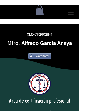
CMXCF2602IH1
Mtro. Alfredo García Anaya
Compartir
Área de certificación profesional