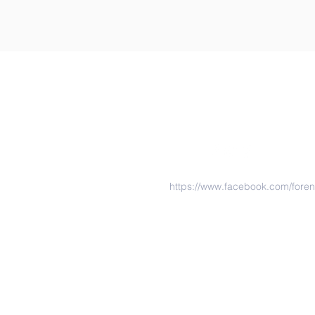
https://www.facebook.com/fore