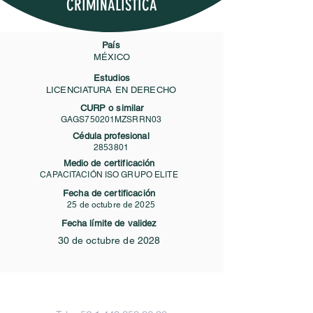
CRIMINALISTICA
País
MÉXICO
Estudios
LICENCIATURA EN DERECHO
CURP o similar
GAGS750201MZSRRN03
Cédula profesional
2853801
Medio de certificación
CAPACITACIÓN ISO GRUPO ELITE
Fecha de certificación
25 de octubre de 2025
Fecha límite de validez
30 de octubre de 2028
Contacto