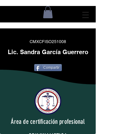
CMXCFISO251008
Lic. Sandra García Guerrero
Compartir
Área de certificación profesional