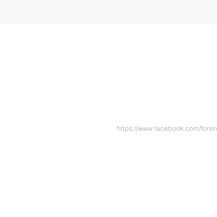
https://www.facebook.com/fore