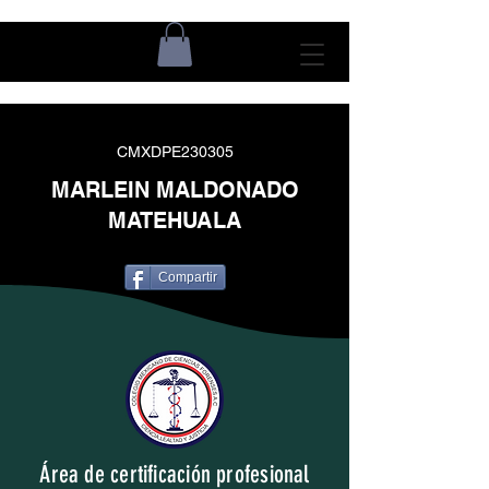
CMXDPE230305
MARLEIN MALDONADO
MATEHUALA
Compartir
Área de certificación profesional