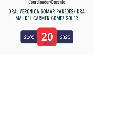
Coordinador/Docente
DRA. VERONICA GOMAR PAREDES/ DRA
MA. DEL CARMEN GOMEZ SOLER