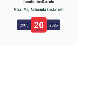
Coordinador/Docente
Mtra. Ma, Antonieta Castañeda