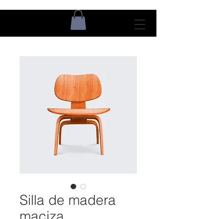
Silla de madera
maciza